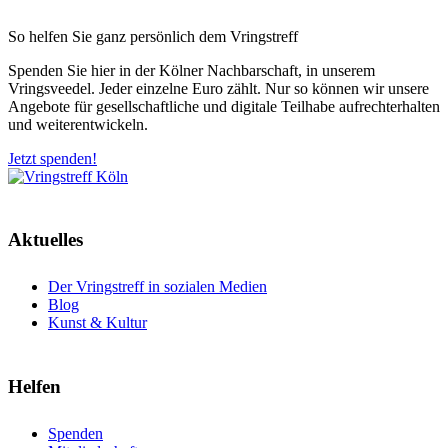
So helfen Sie ganz persönlich dem Vringstreff
Spenden Sie hier in der Kölner Nachbarschaft, in unserem
Vringsveedel. Jeder einzelne Euro zählt. Nur so können wir unsere
Angebote für gesellschaftliche und digitale Teilhabe aufrechterhalten
und weiterentwickeln.
Jetzt spenden!
Aktuelles
Der Vringstreff in sozialen Medien
Blog
Kunst & Kultur
Helfen
Spenden