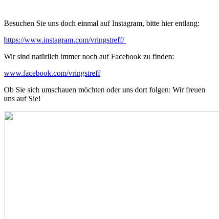
Besuchen Sie uns doch einmal auf Instagram, bitte hier entlang:
https://www.instagram.com/vringstreff/
Wir sind natürlich immer noch auf Facebook zu finden:
www.facebook.com/vringstreff
Ob Sie sich umschauen möchten oder uns dort folgen: Wir freuen
uns auf Sie!