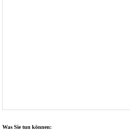
Was Sie tun können: