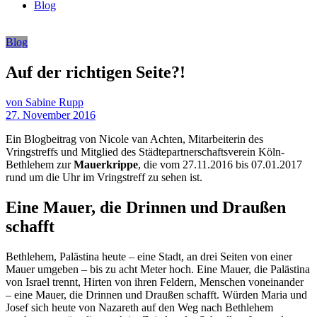
Blog
Blog
Auf der richtigen Seite?!
von Sabine Rupp
27. November 2016
Ein Blogbeitrag von Nicole van Achten, Mitarbeiterin des
Vringstreffs und Mitglied des Städtepartnerschaftsverein Köln-
Bethlehem zur
Mauerkrippe
, die vom 27.11.2016 bis 07.01.2017
rund um die Uhr im Vringstreff zu sehen ist.
Eine Mauer, die Drinnen und Draußen
schafft
Bethlehem, Palästina heute – eine Stadt, an drei Seiten von einer
Mauer umgeben – bis zu acht Meter hoch. Eine Mauer, die Palästina
von Israel trennt, Hirten von ihren Feldern, Menschen voneinander
– eine Mauer, die Drinnen und Draußen schafft. Würden Maria und
Josef sich heute von Nazareth auf den Weg nach Bethlehem