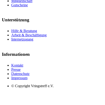
Mitgliedschaft
Gutscheine
Unterstützung
Hilfe & Beratung
Arbeit & Beschäftigung
Internetzugang
Informationen
Kontakt
Presse
Datenschutz
Impressum
© Copyright Vringstreff e.V.