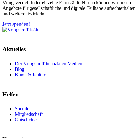
Vringsveedel. Jeder einzelne Euro zählt. Nur so können wir unsere
Angebote für gesellschaftliche und digitale Teilhabe aufrechterhalten
und weiterentwickeln.
Jetzt spenden!
Aktuelles
Der Vringstreff in sozialen Medien
Blog
Kunst & Kultur
Helfen
Spenden
Mitgliedschaft
Gutscheine