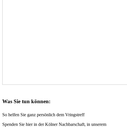
Was Sie tun können:
So helfen Sie ganz persönlich dem Vringstreff
Spenden Sie hier in der Kölner Nachbarschaft, in unserem