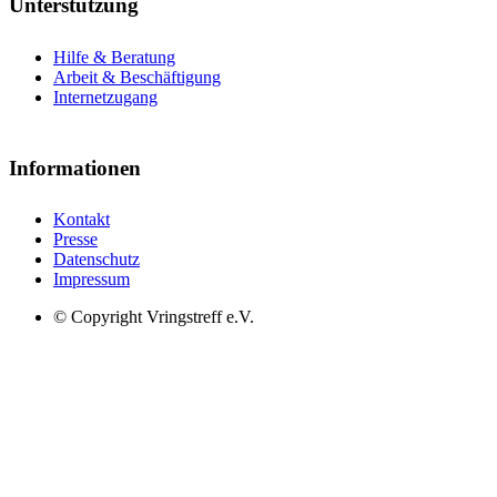
Unterstützung
Hilfe & Beratung
Arbeit & Beschäftigung
Internetzugang
Informationen
Kontakt
Presse
Datenschutz
Impressum
© Copyright Vringstreff e.V.