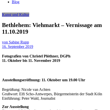
Blog
Kunst und Kultur
Bethlehem: Viehmarkt – Vernissage am
11.10.2019
von Sabine Rupp
16. September 2019
Fotografien von Christel Plöthner, DGPh
11. Oktober bis 11. November 2019
Ausstellungseröffnung: 11. Oktober um 19.00 Uhr
Begrüßung: Nicole van Achten
Grußwort: Elfi Scho-Antwerpes, Bürgermeisterin der Stadt Köln
Einführung: Peter Wald, Journalist
Zur Ausstellung