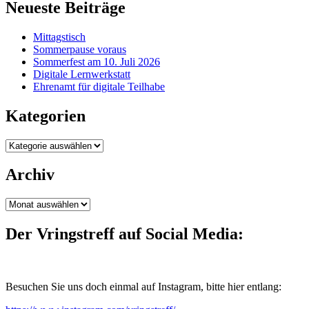
Neueste Beiträge
Mittagstisch
Sommerpause voraus
Sommerfest am 10. Juli 2026
Digitale Lernwerkstatt
Ehrenamt für digitale Teilhabe
Kategorien
Kategorien
Archiv
Archiv
Der Vringstreff auf Social Media:
Besuchen Sie uns doch einmal auf Instagram, bitte hier entlang: