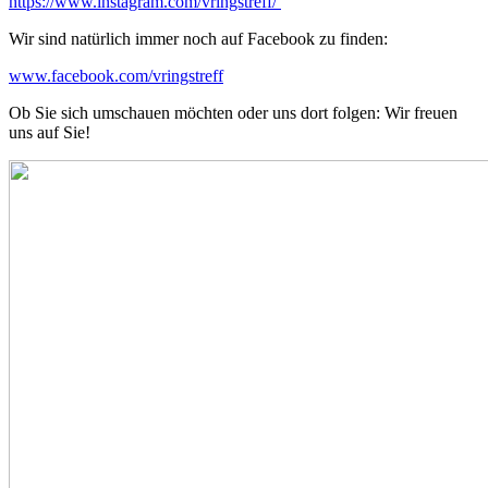
https://www.instagram.com/vringstreff/
Wir sind natürlich immer noch auf Facebook zu finden:
www.facebook.com/vringstreff
Ob Sie sich umschauen möchten oder uns dort folgen: Wir freuen
uns auf Sie!