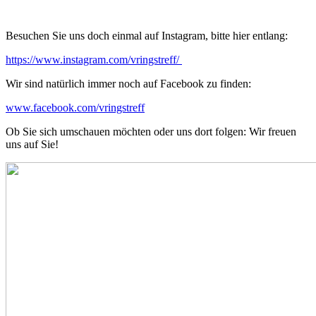
Besuchen Sie uns doch einmal auf Instagram, bitte hier entlang:
https://www.instagram.com/vringstreff/
Wir sind natürlich immer noch auf Facebook zu finden:
www.facebook.com/vringstreff
Ob Sie sich umschauen möchten oder uns dort folgen: Wir freuen
uns auf Sie!