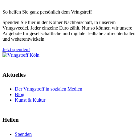
So helfen Sie ganz persönlich dem Vringstreff
Spenden Sie hier in der Kölner Nachbarschaft, in unserem
Vringsveedel. Jeder einzelne Euro zählt. Nur so können wir unsere
Angebote für gesellschaftliche und digitale Teilhabe aufrechterhalten
und weiterentwickeln.
Jetzt spenden!
Aktuelles
Der Vringstreff in sozialen Medien
Blog
Kunst & Kultur
Helfen
Spenden