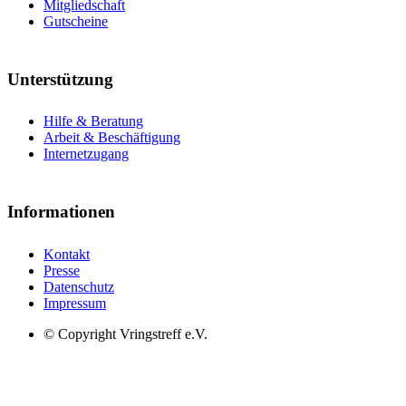
Mitgliedschaft
Gutscheine
Unterstützung
Hilfe & Beratung
Arbeit & Beschäftigung
Internetzugang
Informationen
Kontakt
Presse
Datenschutz
Impressum
© Copyright Vringstreff e.V.