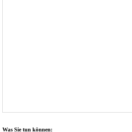
Was Sie tun können: