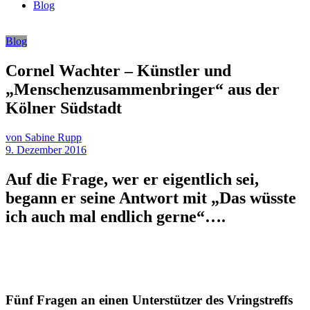
Blog
Blog
Cornel Wachter – Künstler und
„Menschenzusammenbringer“ aus der
Kölner Südstadt
von Sabine Rupp
9. Dezember 2016
Auf die Frage, wer er eigentlich sei,
begann er seine Antwort mit „Das wüsste
ich auch mal endlich gerne“….
Fünf Fragen an einen Unterstützer des Vringstreffs