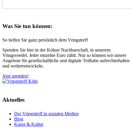
Was Sie tun können:
So helfen Sie ganz persönlich dem Vringstreff
Spenden Sie hier in der Kölner Nachbarschaft, in unserem
Vringsveedel. Jeder einzelne Euro zählt. Nur so können wir unsere
Angebote für gesellschaftliche und digitale Teilhabe aufrechterhalten
und weiterentwickeln.
Jetzt spenden!
Aktuelles
Der Vringstreff in sozialen Medien
Blog
Kunst & Kultur