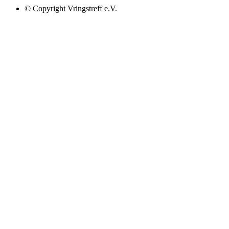
© Copyright Vringstreff e.V.