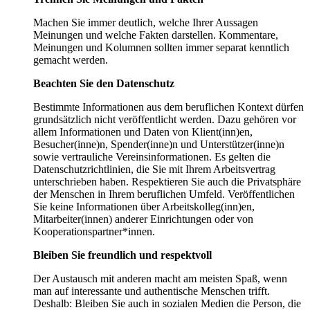
Machen Sie immer deutlich, welche Ihrer Aussagen
Meinungen und welche Fakten darstellen. Kommentare,
Meinungen und Kolumnen sollten immer separat kenntlich
gemacht werden.
Beachten Sie den Datenschutz
Bestimmte Informationen aus dem beruflichen Kontext dürfen
grundsätzlich nicht veröffentlicht werden. Dazu gehören vor
allem Informationen und Daten von Klient(inn)en,
Besucher(inne)n, Spender(inne)n und Unterstützer(inne)n
sowie vertrauliche Vereinsinformationen. Es gelten die
Datenschutzrichtlinien, die Sie mit Ihrem Arbeitsvertrag
unterschrieben haben. Respektieren Sie auch die Privatsphäre
der Menschen in Ihrem beruflichen Umfeld. Veröffentlichen
Sie keine Informationen über Arbeitskolleg(inn)en,
Mitarbeiter(innen) anderer Einrichtungen oder von
Kooperationspartner*innen.
Bleiben Sie freundlich und respektvoll
Der Austausch mit anderen macht am meisten Spaß, wenn
man auf interessante und authentische Menschen trifft.
Deshalb: Bleiben Sie auch in sozialen Medien die Person, die