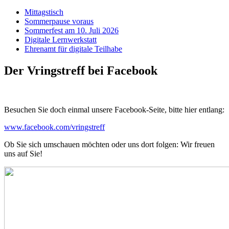
Mittagstisch
Sommerpause voraus
Sommerfest am 10. Juli 2026
Digitale Lernwerkstatt
Ehrenamt für digitale Teilhabe
Der Vringstreff bei Facebook
Besuchen Sie doch einmal unsere Facebook-Seite, bitte hier entlang:
www.facebook.com/vringstreff
Ob Sie sich umschauen möchten oder uns dort folgen: Wir freuen
uns auf Sie!