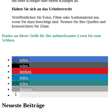
mit einer Kollegin oder einem Kollegen ab.
Halten Sie sich an das Urheberrecht
Veröffentlichen Sie Fotos, Filme oder Audiomaterial nur,
wenn Sie dazu berechtigt sind. Nennen Sie Ihre Quellen und
kennzeichnen Sie Zitate.
Danke an dieser Stelle für Ihr aufmerksames Lesen bis zum
Schluss.
teilen
teilen
merken
teilen
teilen
drucken
Neueste Beiträge