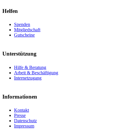
Helfen
Spenden
Mitgliedschaft
Gutscheine
Unterstützung
Hilfe & Beratung
Arbeit & Beschäftigung
Internetzugang
Informationen
Kontakt
Presse
Datenschutz
Impressum