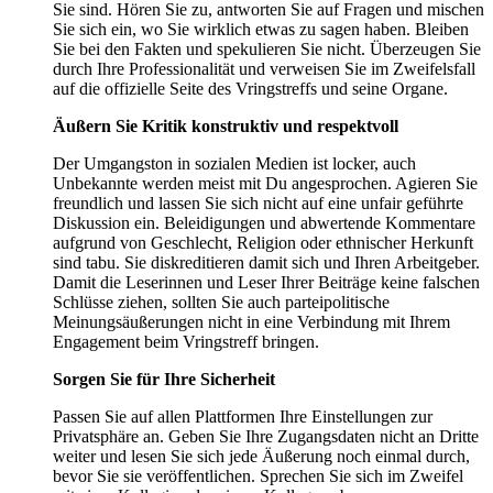
Sie sind. Hören Sie zu, antworten Sie auf Fragen und mischen
Sie sich ein, wo Sie wirklich etwas zu sagen haben. Bleiben
Sie bei den Fakten und spekulieren Sie nicht. Überzeugen Sie
durch Ihre Professionalität und verweisen Sie im Zweifelsfall
auf die offizielle Seite des Vringstreffs und seine Organe.
Äußern Sie Kritik konstruktiv und respektvoll
Der Umgangston in sozialen Medien ist locker, auch
Unbekannte werden meist mit Du angesprochen. Agieren Sie
freundlich und lassen Sie sich nicht auf eine unfair geführte
Diskussion ein. Beleidigungen und abwertende Kommentare
aufgrund von Geschlecht, Religion oder ethnischer Herkunft
sind tabu. Sie diskreditieren damit sich und Ihren Arbeitgeber.
Damit die Leserinnen und Leser Ihrer Beiträge keine falschen
Schlüsse ziehen, sollten Sie auch parteipolitische
Meinungsäußerungen nicht in eine Verbindung mit Ihrem
Engagement beim Vringstreff bringen.
Sorgen Sie für Ihre Sicherheit
Passen Sie auf allen Plattformen Ihre Einstellungen zur
Privatsphäre an. Geben Sie Ihre Zugangsdaten nicht an Dritte
weiter und lesen Sie sich jede Äußerung noch einmal durch,
bevor Sie sie veröffentlichen. Sprechen Sie sich im Zweifel