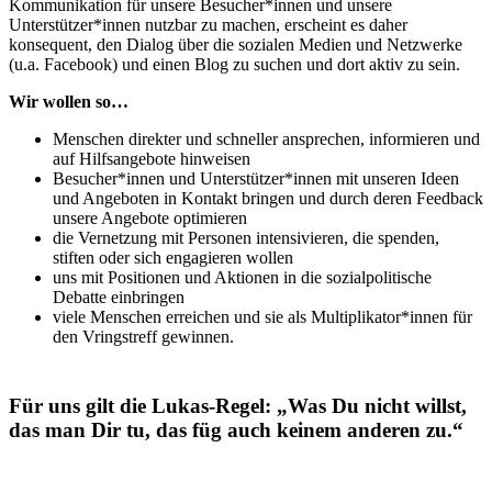
Kommunikation für unsere Besucher*innen und unsere
Unterstützer*innen nutzbar zu machen, erscheint es daher
konsequent, den Dialog über die sozialen Medien und Netzwerke
(u.a. Facebook) und einen Blog zu suchen und dort aktiv zu sein.
Wir wollen so…
Menschen direkter und schneller ansprechen, informieren und
auf Hilfsangebote hinweisen
Besucher*innen und Unterstützer*innen mit unseren Ideen
und Angeboten in Kontakt bringen und durch deren Feedback
unsere Angebote optimieren
die Vernetzung mit Personen intensivieren, die spenden,
stiften oder sich engagieren wollen
uns mit Positionen und Aktionen in die sozialpolitische
Debatte einbringen
viele Menschen erreichen und sie als Multiplikator*innen für
den Vringstreff gewinnen.
Für uns gilt die Lukas-Regel: „Was Du nicht willst,
das man Dir tu, das füg auch keinem anderen zu.“