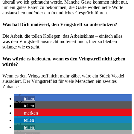
überall wo ich gebraucht werde. Manche Gäste kommen nicht nur,
um ein gutes Essen zu bekommen, die Gäste wollen nette Worte
austauschen und/oder ein freundliches Gespräch führen.
Was hat Dich motiviert, den Vringstreff zu unterstützen?
Die Arbeit, die tollen Kollegen, das Arbeitsklima – einfach alles,
was den Vringstreff ausmacht motiviert mich, hier zu bleiben –
solange wie es geht.
Was würde es bedeuten, wenn es den Vringstreff nicht geben
würde?
Wenn es den Vringstreff nicht mehr gäbe, wäre ein Stück Veedel
ausradiert. Der Vringstreff ist für viele Menschen ein zweites
Zuhause.
teilen
teilen
merken
teilen
teilen