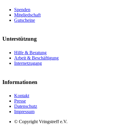
Spenden
Mitgliedschaft
Gutscheine
Unterstützung
Hilfe & Beratung
Arbeit & Beschäftigung
Internetzugang
Informationen
Kontakt
Presse
Datenschutz
Impressum
© Copyright Vringstreff e.V.