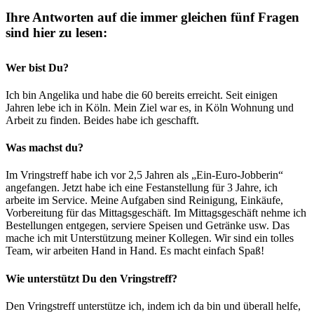
Ihre Antworten auf die immer gleichen fünf Fragen
sind hier zu lesen:
Wer bist Du?
Ich bin Angelika und habe die 60 bereits erreicht. Seit einigen
Jahren lebe ich in Köln. Mein Ziel war es, in Köln Wohnung und
Arbeit zu finden. Beides habe ich geschafft.
Was machst du?
Im Vringstreff habe ich vor 2,5 Jahren als „Ein-Euro-Jobberin“
angefangen. Jetzt habe ich eine Festanstellung für 3 Jahre, ich
arbeite im Service. Meine Aufgaben sind Reinigung, Einkäufe,
Vorbereitung für das Mittagsgeschäft. Im Mittagsgeschäft nehme ich
Bestellungen entgegen, serviere Speisen und Getränke usw. Das
mache ich mit Unterstützung meiner Kollegen. Wir sind ein tolles
Team, wir arbeiten Hand in Hand. Es macht einfach Spaß!
Wie unterstützt Du den Vringstreff?
Den Vringstreff unterstütze ich, indem ich da bin und überall helfe,