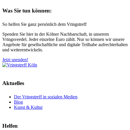
Was Sie tun können:
So helfen Sie ganz persönlich dem Vringstreff
Spenden Sie hier in der Kölner Nachbarschaft, in unserem
Vringsveedel. Jeder einzelne Euro zählt. Nur so können wir unsere
Angebote für gesellschaftliche und digitale Teilhabe aufrechterhalten
und weiterentwickeln.
Jetzt spenden!
Aktuelles
Der Vringstreff in sozialen Medien
Blog
Kunst & Kultur
Helfen