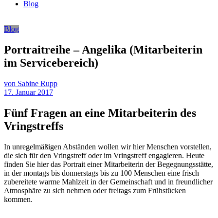
Blog
Blog
Portraitreihe – Angelika (Mitarbeiterin
im Servicebereich)
von Sabine Rupp
17. Januar 2017
Fünf Fragen an eine Mitarbeiterin des
Vringstreffs
In unregelmäßigen Abständen wollen wir hier Menschen vorstellen,
die sich für den Vringstreff oder im Vringstreff engagieren. Heute
finden Sie hier das Portrait einer Mitarbeiterin der Begegnungsstätte,
in der montags bis donnerstags bis zu 100 Menschen eine frisch
zubereitete warme Mahlzeit in der Gemeinschaft und in freundlicher
Atmosphäre zu sich nehmen oder freitags zum Frühstücken
kommen.