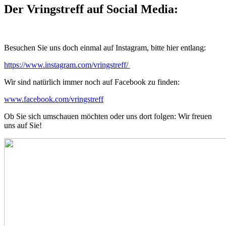
Der Vringstreff auf Social Media:
Besuchen Sie uns doch einmal auf Instagram, bitte hier entlang:
https://www.instagram.com/vringstreff/
Wir sind natürlich immer noch auf Facebook zu finden:
www.facebook.com/vringstreff
Ob Sie sich umschauen möchten oder uns dort folgen: Wir freuen
uns auf Sie!