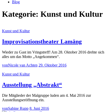
Blog
Kategorie:
Kunst und Kultur
Kunst und Kultur
Improvisationstheater Lamäng
Wieder zu Gast im Vringstreff! Am 28. Oktober 2016 drehte sich
alles um das Motto „Angekommen“.
von
Nicole van Achten
29. Oktober 2016
Kunst und Kultur
Ausstellung „Abstrakt“
Die Mitglieder der Malgruppe luden am 4. Mai 2016 zur
Ausstellungseröffnung ein.
von
Sabine Rupp
8. Juni 2016