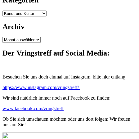
Kategorien
Archiv
Archiv
Der Vringstreff auf Social Media:
Besuchen Sie uns doch einmal auf Instagram, bitte hier entlang:
https://www.instagram.com/vringstreff/
Wir sind natürlich immer noch auf Facebook zu finden:
www.facebook.com/vringstreff
Ob Sie sich umschauen möchten oder uns dort folgen: Wir freuen
uns auf Sie!