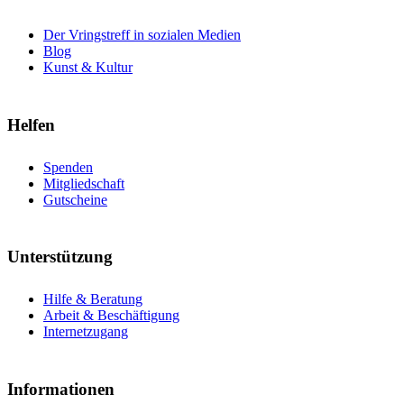
Der Vringstreff in sozialen Medien
Blog
Kunst & Kultur
Helfen
Spenden
Mitgliedschaft
Gutscheine
Unterstützung
Hilfe & Beratung
Arbeit & Beschäftigung
Internetzugang
Informationen