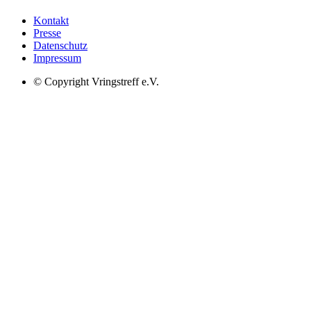
Kontakt
Presse
Datenschutz
Impressum
© Copyright Vringstreff e.V.