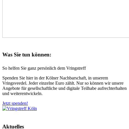
Was Sie tun können:
So helfen Sie ganz persönlich dem Vringstreff
Spenden Sie hier in der Kölner Nachbarschaft, in unserem
Vringsveedel. Jeder einzelne Euro zählt. Nur so können wir unsere
Angebote für gesellschaftliche und digitale Teilhabe aufrechterhalten
und weiterentwickeln.
Jetzt spenden!
Aktuelles