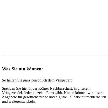
Was Sie tun können:
So helfen Sie ganz persönlich dem Vringstreff
Spenden Sie hier in der Kölner Nachbarschaft, in unserem
Vringsveedel. Jeder einzelne Euro zählt. Nur so können wir unsere
Angebote für gesellschaftliche und digitale Teilhabe aufrechterhalten
und weiterentwickeln.