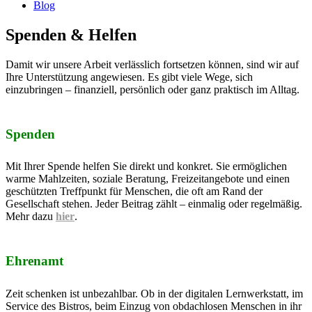
Blog
Spenden & Helfen
Damit wir unsere Arbeit verlässlich fortsetzen können, sind wir auf
Ihre Unterstützung angewiesen. Es gibt viele Wege, sich
einzubringen – finanziell, persönlich oder ganz praktisch im Alltag.
Spenden
Mit Ihrer Spende helfen Sie direkt und konkret. Sie ermöglichen
warme Mahlzeiten, soziale Beratung, Freizeitangebote und einen
geschützten Treffpunkt für Menschen, die oft am Rand der
Gesellschaft stehen. Jeder Beitrag zählt – einmalig oder regelmäßig.
Mehr dazu
hier
.
Ehrenamt
Zeit schenken ist unbezahlbar. Ob in der digitalen Lernwerkstatt, im
Service des Bistros, beim Einzug von obdachlosen Menschen in ihr