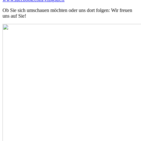
Ob Sie sich umschauen möchten oder uns dort folgen: Wir freuen
uns auf Sie!