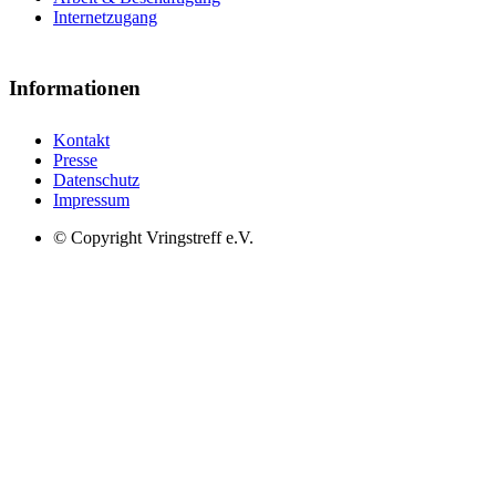
Internetzugang
Informationen
Kontakt
Presse
Datenschutz
Impressum
© Copyright Vringstreff e.V.