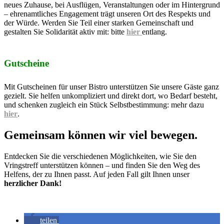
neues Zuhause, bei Ausflügen, Veranstaltungen oder im Hintergrund
– ehrenamtliches Engagement trägt unseren Ort des Respekts und
der Würde. Werden Sie Teil einer starken Gemeinschaft und
gestalten Sie Solidarität aktiv mit: bitte
hier
entlang.
Gutscheine
Mit Gutscheinen für unser Bistro unterstützen Sie unsere Gäste ganz
gezielt. Sie helfen unkompliziert und direkt dort, wo Bedarf besteht,
und schenken zugleich ein Stück Selbstbestimmung: mehr dazu
hier
.
Gemeinsam können wir viel bewegen.
Entdecken Sie die verschiedenen Möglichkeiten, wie Sie den
Vringstreff unterstützen können – und finden Sie den Weg des
Helfens, der zu Ihnen passt. Auf jeden Fall gilt Ihnen unser
herzlicher Dank!
teilen