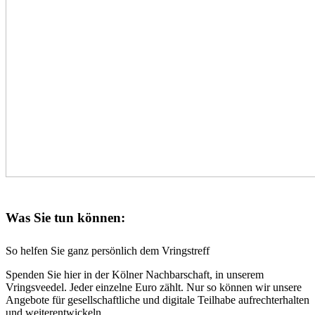
Was Sie tun können:
So helfen Sie ganz persönlich dem Vringstreff
Spenden Sie hier in der Kölner Nachbarschaft, in unserem
Vringsveedel. Jeder einzelne Euro zählt. Nur so können wir unsere
Angebote für gesellschaftliche und digitale Teilhabe aufrechterhalten
und weiterentwickeln.