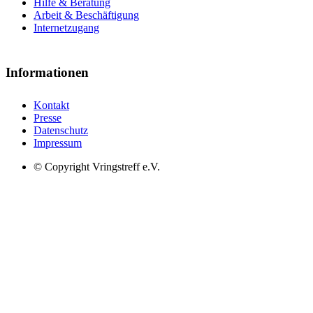
Hilfe & Beratung
Arbeit & Beschäftigung
Internetzugang
Informationen
Kontakt
Presse
Datenschutz
Impressum
© Copyright Vringstreff e.V.