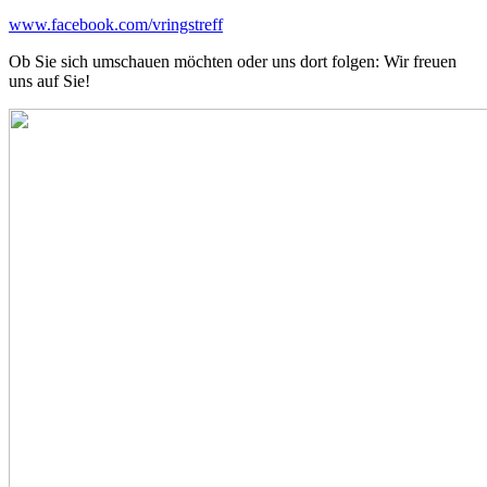
www.facebook.com/vringstreff
Ob Sie sich umschauen möchten oder uns dort folgen: Wir freuen
uns auf Sie!