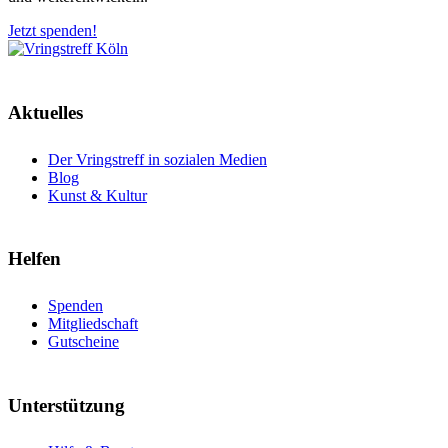
Jetzt spenden!
Aktuelles
Der Vringstreff in sozialen Medien
Blog
Kunst & Kultur
Helfen
Spenden
Mitgliedschaft
Gutscheine
Unterstützung