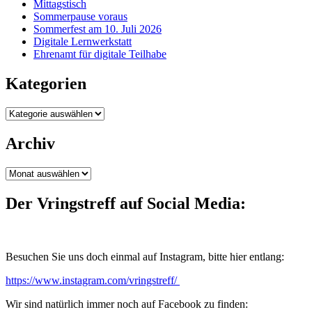
Mittagstisch
Sommerpause voraus
Sommerfest am 10. Juli 2026
Digitale Lernwerkstatt
Ehrenamt für digitale Teilhabe
Kategorien
Kategorien
Archiv
Archiv
Der Vringstreff auf Social Media:
Besuchen Sie uns doch einmal auf Instagram, bitte hier entlang:
https://www.instagram.com/vringstreff/
Wir sind natürlich immer noch auf Facebook zu finden: