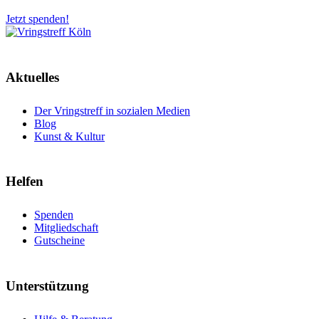
Jetzt spenden!
Aktuelles
Der Vringstreff in sozialen Medien
Blog
Kunst & Kultur
Helfen
Spenden
Mitgliedschaft
Gutscheine
Unterstützung