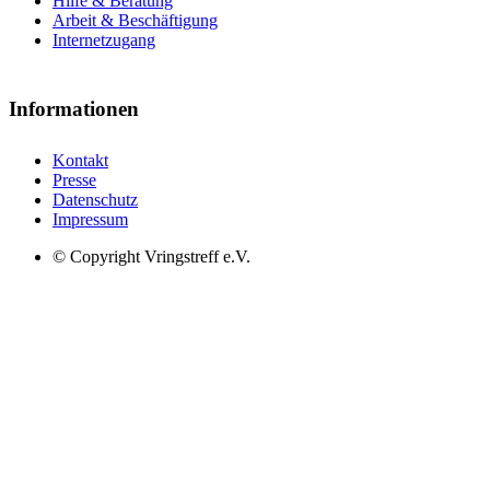
Hilfe & Beratung
Arbeit & Beschäftigung
Internetzugang
Informationen
Kontakt
Presse
Datenschutz
Impressum
© Copyright Vringstreff e.V.