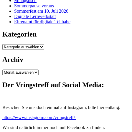
Mittagstisch
Sommerpause voraus
Sommerfest am 10. Juli 2026
Digitale Lernwerkstatt
Ehrenamt für digitale Teilhabe
Kategorien
Kategorien
Archiv
Archiv
Der Vringstreff auf Social Media:
Besuchen Sie uns doch einmal auf Instagram, bitte hier entlang:
https://www.instagram.com/vringstreff/
Wir sind natürlich immer noch auf Facebook zu finden: