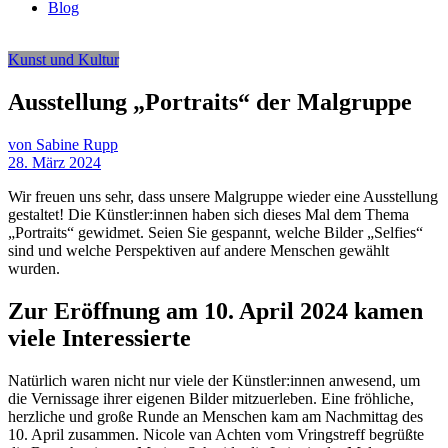
Blog
Kunst und Kultur
Ausstellung „Portraits“ der Malgruppe
von Sabine Rupp
28. März 2024
Wir freuen uns sehr, dass unsere Malgruppe wieder eine Ausstellung
gestaltet! Die Künstler:innen haben sich dieses Mal dem Thema
„Portraits“ gewidmet. Seien Sie gespannt, welche Bilder „Selfies“
sind und welche Perspektiven auf andere Menschen gewählt
wurden.
Zur Eröffnung am 10. April 2024 kamen
viele Interessierte
Natürlich waren nicht nur viele der Künstler:innen anwesend, um
die Vernissage ihrer eigenen Bilder mitzuerleben. Eine fröhliche,
herzliche und große Runde an Menschen kam am Nachmittag des
10. April zusammen. Nicole van Achten vom Vringstreff begrüßte