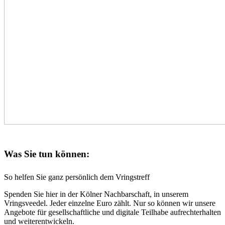
Was Sie tun können:
So helfen Sie ganz persönlich dem Vringstreff
Spenden Sie hier in der Kölner Nachbarschaft, in unserem
Vringsveedel. Jeder einzelne Euro zählt. Nur so können wir unsere
Angebote für gesellschaftliche und digitale Teilhabe aufrechterhalten
und weiterentwickeln.