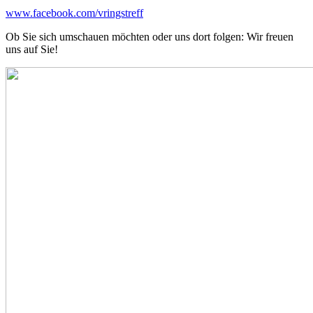
www.facebook.com/vringstreff
Ob Sie sich umschauen möchten oder uns dort folgen: Wir freuen
uns auf Sie!