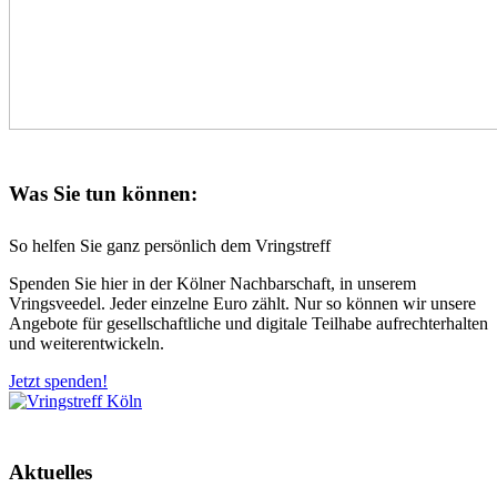
Was Sie tun können:
So helfen Sie ganz persönlich dem Vringstreff
Spenden Sie hier in der Kölner Nachbarschaft, in unserem
Vringsveedel. Jeder einzelne Euro zählt. Nur so können wir unsere
Angebote für gesellschaftliche und digitale Teilhabe aufrechterhalten
und weiterentwickeln.
Jetzt spenden!
Aktuelles