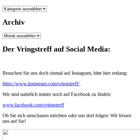
Kategorien
Archiv
Archiv
Der Vringstreff auf Social Media:
Besuchen Sie uns doch einmal auf Instagram, bitte hier entlang:
https://www.instagram.com/vringstreff/
Wir sind natürlich immer noch auf Facebook zu finden:
www.facebook.com/vringstreff
Ob Sie sich umschauen möchten oder uns dort folgen: Wir freuen
uns auf Sie!