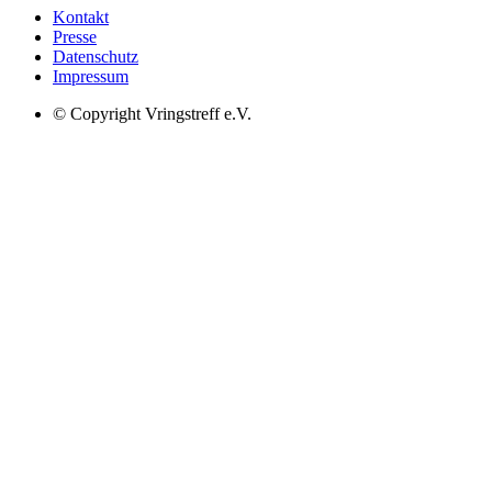
Kontakt
Presse
Datenschutz
Impressum
© Copyright Vringstreff e.V.