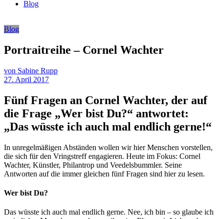
Blog
Blog
Portraitreihe – Cornel Wachter
von Sabine Rupp
27. April 2017
Fünf Fragen an Cornel Wachter, der auf
die Frage „Wer bist Du?“ antwortet:
„Das wüsste ich auch mal endlich gerne!“
In unregelmäßigen Abständen wollen wir hier Menschen vorstellen,
die sich für den Vringstreff engagieren. Heute im Fokus: Cornel
Wachter, Künstler, Philantrop und Veedelsbummler. Seine
Antworten auf die immer gleichen fünf Fragen sind hier zu lesen.
Wer bist Du?
Das wüsste ich auch mal endlich gerne. Nee, ich bin – so glaube ich