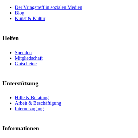
Der Vringstreff in sozialen Medien
Blog
Kunst & Kultur
Helfen
Spenden
Mitgliedschaft
Gutscheine
Unterstützung
Hilfe & Beratung
Arbeit & Beschäftigung
Internetzugang
Informationen