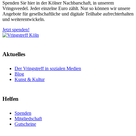
Spenden Sie hier in der Kölner Nachbarschaft, in unserem
Vringsveedel. Jeder einzelne Euro zählt. Nur so können wir unsere
Angebote für gesellschaftliche und digitale Teilhabe aufrechterhalten
und weiterentwickeln.
Jetzt spenden!
Aktuelles
Der Vringstreff in sozialen Medien
Blog
Kunst & Kultur
Helfen
Spenden
Mitgliedschaft
Gutscheine