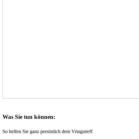
Was Sie tun können:
So helfen Sie ganz persönlich dem Vringstreff