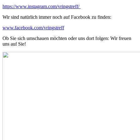
https://www.instagram.com/vringstreff/
Wir sind natürlich immer noch auf Facebook zu finden:
www.facebook.com/vringstreff
Ob Sie sich umschauen möchten oder uns dort folgen: Wir freuen
uns auf Sie!