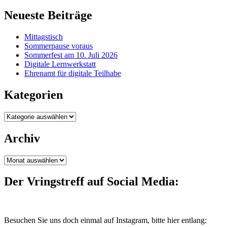
Neueste Beiträge
Mittagstisch
Sommerpause voraus
Sommerfest am 10. Juli 2026
Digitale Lernwerkstatt
Ehrenamt für digitale Teilhabe
Kategorien
Kategorien
Archiv
Archiv
Der Vringstreff auf Social Media:
Besuchen Sie uns doch einmal auf Instagram, bitte hier entlang: