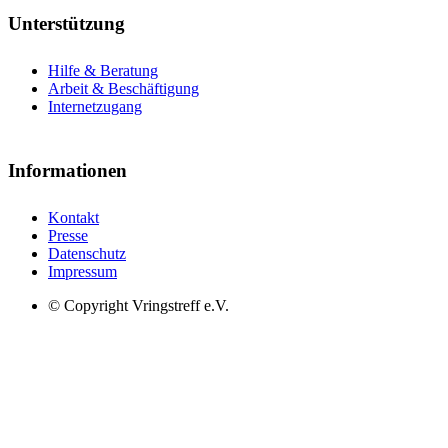
Unterstützung
Hilfe & Beratung
Arbeit & Beschäftigung
Internetzugang
Informationen
Kontakt
Presse
Datenschutz
Impressum
© Copyright Vringstreff e.V.