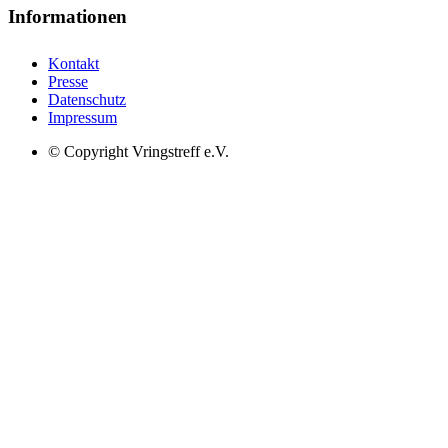
Informationen
Kontakt
Presse
Datenschutz
Impressum
© Copyright Vringstreff e.V.