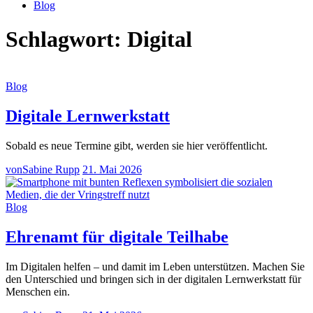
Blog
Schlagwort:
Digital
Blog
Digitale Lernwerkstatt
Sobald es neue Termine gibt, werden sie hier veröffentlicht.
von
Sabine Rupp
21. Mai 2026
Blog
Ehrenamt für digitale Teilhabe
Im Digitalen helfen – und damit im Leben unterstützen. Machen Sie
den Unterschied und bringen sich in der digitalen Lernwerkstatt für
Menschen ein.