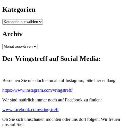
Kategorien
Kategorien
Archiv
Archiv
Der Vringstreff auf Social Media:
Besuchen Sie uns doch einmal auf Instagram, bitte hier entlang:
https://www.instagram.com/vringstreff/
Wir sind natürlich immer noch auf Facebook zu finden:
www.facebook.com/vringstreff
Ob Sie sich umschauen möchten oder uns dort folgen: Wir freuen
uns auf Sie!