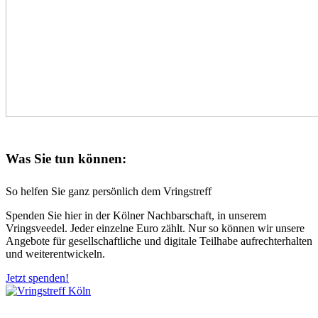
Was Sie tun können:
So helfen Sie ganz persönlich dem Vringstreff
Spenden Sie hier in der Kölner Nachbarschaft, in unserem
Vringsveedel. Jeder einzelne Euro zählt. Nur so können wir unsere
Angebote für gesellschaftliche und digitale Teilhabe aufrechterhalten
und weiterentwickeln.
Jetzt spenden!