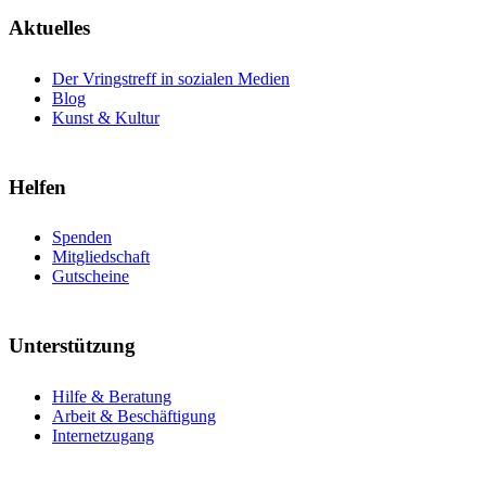
Aktuelles
Der Vringstreff in sozialen Medien
Blog
Kunst & Kultur
Helfen
Spenden
Mitgliedschaft
Gutscheine
Unterstützung
Hilfe & Beratung
Arbeit & Beschäftigung
Internetzugang