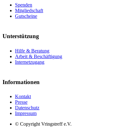
Spenden
Mitgliedschaft
Gutscheine
Unterstützung
Hilfe & Beratung
Arbeit & Beschäftigung
Internetzugang
Informationen
Kontakt
Presse
Datenschutz
Impressum
© Copyright Vringstreff e.V.