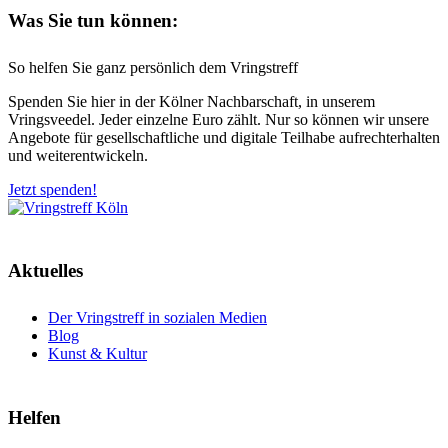
Was Sie tun können:
So helfen Sie ganz persönlich dem Vringstreff
Spenden Sie hier in der Kölner Nachbarschaft, in unserem
Vringsveedel. Jeder einzelne Euro zählt. Nur so können wir unsere
Angebote für gesellschaftliche und digitale Teilhabe aufrechterhalten
und weiterentwickeln.
Jetzt spenden!
Aktuelles
Der Vringstreff in sozialen Medien
Blog
Kunst & Kultur
Helfen