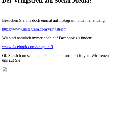
Der Vringstreff auf Social Media:
Besuchen Sie uns doch einmal auf Instagram, bitte hier entlang:
https://www.instagram.com/vringstreff/
Wir sind natürlich immer noch auf Facebook zu finden:
www.facebook.com/vringstreff
Ob Sie sich umschauen möchten oder uns dort folgen: Wir freuen
uns auf Sie!