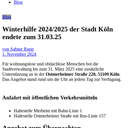
Blog
Blog
Winterhilfe 2024/2025 der Stadt Köln
endete zum 31.03.25
von Sabine Rupp
1. November 2024
Für wohnungslose und obdachlose Menschen bot die
Stadtverwaltung bis zum 31. März 2025 eine zusätzliche
Unterstützung an in der
Ostmerheimer Straße 220, 51109 Köln
.
Das Angebot stand rund um die Uhr an jedem Tag zur Verfügung.
Anfahrt mit öffentlichen Verkehrsmitteln
Haltestelle Merheim mit Bahn-Linie 1
Haltestelle Ostmerheimer Straße mit Bus-Linie 157