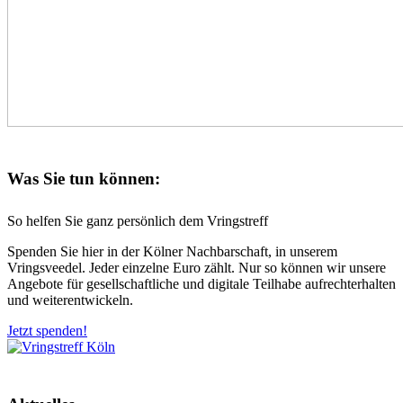
Was Sie tun können:
So helfen Sie ganz persönlich dem Vringstreff
Spenden Sie hier in der Kölner Nachbarschaft, in unserem
Vringsveedel. Jeder einzelne Euro zählt. Nur so können wir unsere
Angebote für gesellschaftliche und digitale Teilhabe aufrechterhalten
und weiterentwickeln.
Jetzt spenden!