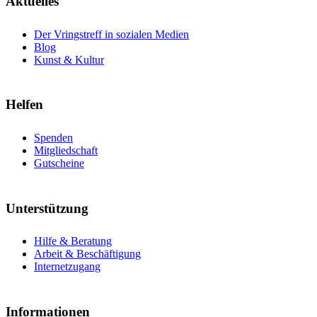
Aktuelles
Der Vringstreff in sozialen Medien
Blog
Kunst & Kultur
Helfen
Spenden
Mitgliedschaft
Gutscheine
Unterstützung
Hilfe & Beratung
Arbeit & Beschäftigung
Internetzugang
Informationen