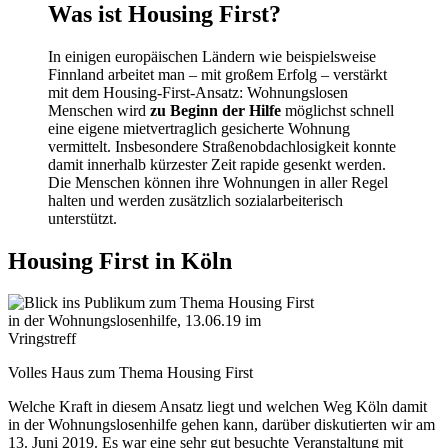
Was ist Housing First?
In einigen europäischen Ländern wie beispielsweise
Finnland arbeitet man – mit großem Erfolg – verstärkt
mit dem Housing-First-Ansatz: Wohnungslosen
Menschen wird
zu Beginn der Hilfe
möglichst schnell
eine eigene mietvertraglich gesicherte Wohnung
vermittelt. Insbesondere Straßenobdachlosigkeit konnte
damit innerhalb kürzester Zeit rapide gesenkt werden.
Die Menschen können ihre Wohnungen in aller Regel
halten und werden zusätzlich sozialarbeiterisch
unterstützt.
Housing First in Köln
Volles Haus zum Thema Housing First
Welche Kraft in diesem Ansatz liegt und welchen Weg Köln damit
in der Wohnungslosenhilfe gehen kann, darüber diskutierten wir am
13. Juni 2019. Es war eine sehr gut besuchte Veranstaltung mit