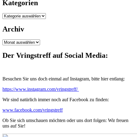
Kategorien
Kategorien
Archiv
Archiv
Der Vringstreff auf Social Media:
Besuchen Sie uns doch einmal auf Instagram, bitte hier entlang:
https://www.instagram.com/vringstreff/
Wir sind natürlich immer noch auf Facebook zu finden:
www.facebook.com/vringstreff
Ob Sie sich umschauen möchten oder uns dort folgen: Wir freuen
uns auf Sie!