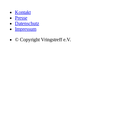
Kontakt
Presse
Datenschutz
Impressum
© Copyright Vringstreff e.V.