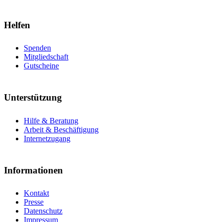
Helfen
Spenden
Mitgliedschaft
Gutscheine
Unterstützung
Hilfe & Beratung
Arbeit & Beschäftigung
Internetzugang
Informationen
Kontakt
Presse
Datenschutz
Impressum