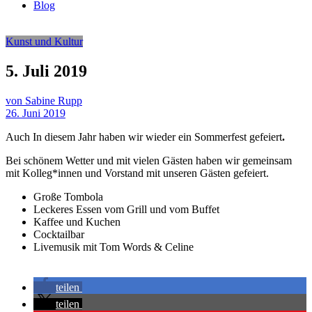
Blog
Kunst und Kultur
5. Juli 2019
von Sabine Rupp
26. Juni 2019
Auch In diesem Jahr haben wir wieder ein Sommerfest gefeiert
.
Bei schönem Wetter und mit vielen Gästen haben wir gemeinsam
mit Kolleg*innen und Vorstand mit unseren Gästen gefeiert.
Große Tombola
Leckeres Essen vom Grill und vom Buffet
Kaffee und Kuchen
Cocktailbar
Livemusik mit Tom Words & Celine
teilen
teilen