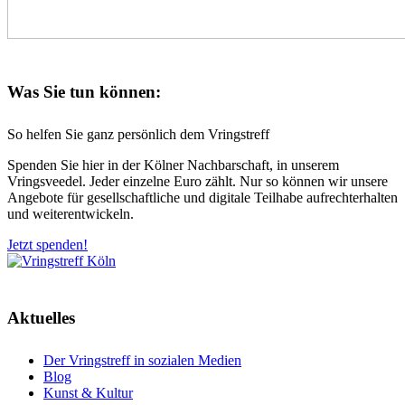
Was Sie tun können:
So helfen Sie ganz persönlich dem Vringstreff
Spenden Sie hier in der Kölner Nachbarschaft, in unserem
Vringsveedel. Jeder einzelne Euro zählt. Nur so können wir unsere
Angebote für gesellschaftliche und digitale Teilhabe aufrechterhalten
und weiterentwickeln.
Jetzt spenden!
Aktuelles
Der Vringstreff in sozialen Medien
Blog
Kunst & Kultur