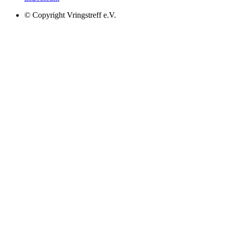
© Copyright Vringstreff e.V.