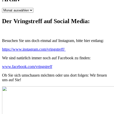
Archiv
Der Vringstreff auf Social Media:
Besuchen Sie uns doch einmal auf Instagram, bitte hier entlang:
https://www.instagram.com/vringstreff/
Wir sind natürlich immer noch auf Facebook zu finden:
www.facebook.com/vringstreff
Ob Sie sich umschauen möchten oder uns dort folgen: Wir freuen
uns auf Sie!