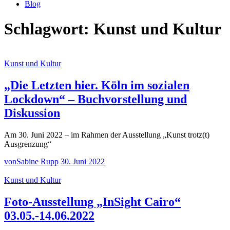
Blog
Schlagwort:
Kunst und Kultur
Kunst und Kultur
„Die Letzten hier. Köln im sozialen
Lockdown“ – Buchvorstellung und
Diskussion
Am 30. Juni 2022 – im Rahmen der Ausstellung „Kunst trotz(t)
Ausgrenzung“
von
Sabine Rupp
30. Juni 2022
Kunst und Kultur
Foto-Ausstellung „InSight Cairo“
03.05.-14.06.2022