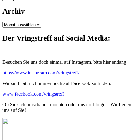
Archiv
Archiv
Der Vringstreff auf Social Media:
Besuchen Sie uns doch einmal auf Instagram, bitte hier entlang:
https://www.instagram.com/vringstreff/
Wir sind natürlich immer noch auf Facebook zu finden:
www.facebook.com/vringstreff
Ob Sie sich umschauen möchten oder uns dort folgen: Wir freuen
uns auf Sie!