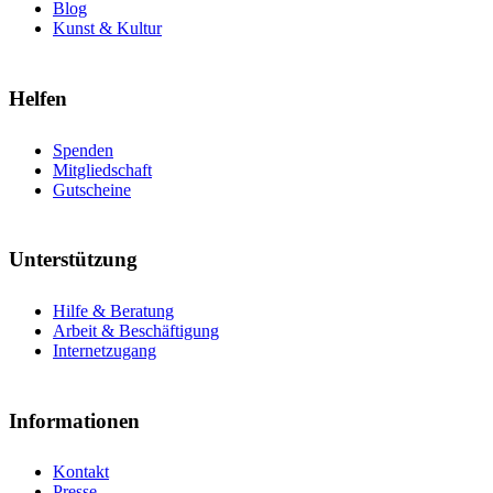
Blog
Kunst & Kultur
Helfen
Spenden
Mitgliedschaft
Gutscheine
Unterstützung
Hilfe & Beratung
Arbeit & Beschäftigung
Internetzugang
Informationen
Kontakt
Presse