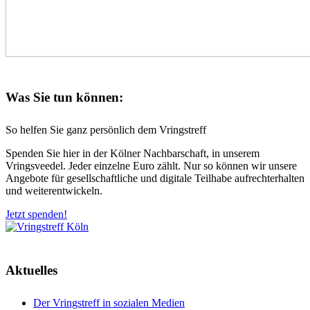
Was Sie tun können:
So helfen Sie ganz persönlich dem Vringstreff
Spenden Sie hier in der Kölner Nachbarschaft, in unserem
Vringsveedel. Jeder einzelne Euro zählt. Nur so können wir unsere
Angebote für gesellschaftliche und digitale Teilhabe aufrechterhalten
und weiterentwickeln.
Jetzt spenden!
Aktuelles
Der Vringstreff in sozialen Medien