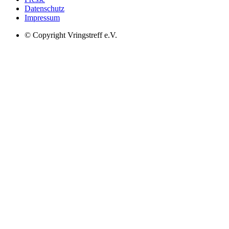
Datenschutz
Impressum
© Copyright Vringstreff e.V.