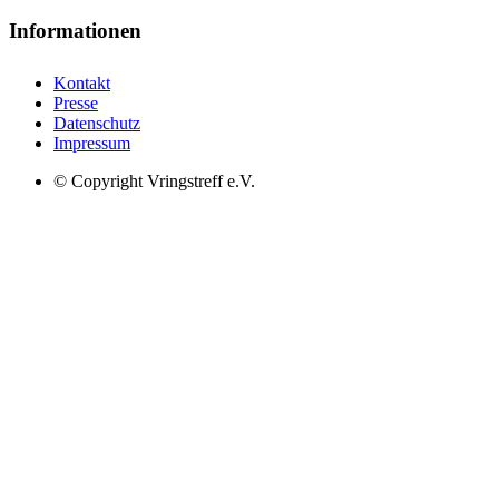
Informationen
Kontakt
Presse
Datenschutz
Impressum
© Copyright Vringstreff e.V.