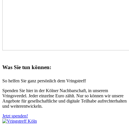
Was Sie tun können:
So helfen Sie ganz persönlich dem Vringstreff
Spenden Sie hier in der Kölner Nachbarschaft, in unserem
Vringsveedel. Jeder einzelne Euro zählt. Nur so können wir unsere
Angebote für gesellschaftliche und digitale Teilhabe aufrechterhalten
und weiterentwickeln.
Jetzt spenden!