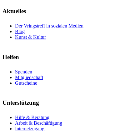
Aktuelles
Der Vringstreff in sozialen Medien
Blog
Kunst & Kultur
Helfen
Spenden
Mitgliedschaft
Gutscheine
Unterstützung
Hilfe & Beratung
Arbeit & Beschäftigung
Internetzugang