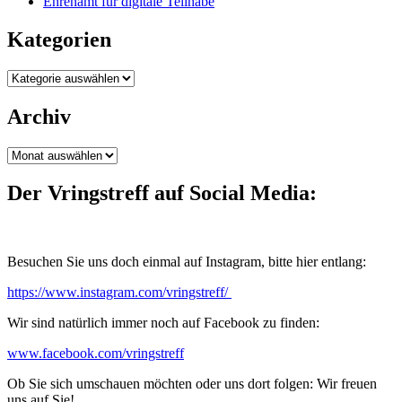
Ehrenamt für digitale Teilhabe
Kategorien
Kategorien
Archiv
Archiv
Der Vringstreff auf Social Media:
Besuchen Sie uns doch einmal auf Instagram, bitte hier entlang:
https://www.instagram.com/vringstreff/
Wir sind natürlich immer noch auf Facebook zu finden:
www.facebook.com/vringstreff
Ob Sie sich umschauen möchten oder uns dort folgen: Wir freuen
uns auf Sie!