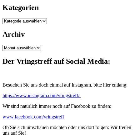
Kategorien
Kategorien
Archiv
Archiv
Der Vringstreff auf Social Media:
Besuchen Sie uns doch einmal auf Instagram, bitte hier entlang:
https://www.instagram.com/vringstreff/
Wir sind natürlich immer noch auf Facebook zu finden:
www.facebook.com/vringstreff
Ob Sie sich umschauen möchten oder uns dort folgen: Wir freuen
uns auf Sie!