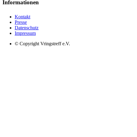
Informationen
Kontakt
Presse
Datenschutz
Impressum
© Copyright Vringstreff e.V.