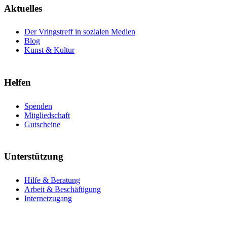
Aktuelles
Der Vringstreff in sozialen Medien
Blog
Kunst & Kultur
Helfen
Spenden
Mitgliedschaft
Gutscheine
Unterstützung
Hilfe & Beratung
Arbeit & Beschäftigung
Internetzugang