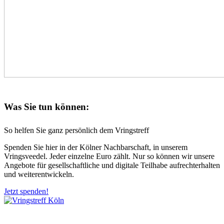
Was Sie tun können:
So helfen Sie ganz persönlich dem Vringstreff
Spenden Sie hier in der Kölner Nachbarschaft, in unserem
Vringsveedel. Jeder einzelne Euro zählt. Nur so können wir unsere
Angebote für gesellschaftliche und digitale Teilhabe aufrechterhalten
und weiterentwickeln.
Jetzt spenden!