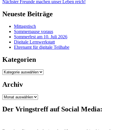
Nächster
Nächster
Freunde machen unser Leben reich!
Neueste Beiträge
Mittagstisch
Sommerpause voraus
Sommerfest am 10. Juli 2026
Digitale Lernwerkstatt
Ehrenamt für digitale Teilhabe
Kategorien
Kategorien
Archiv
Archiv
Der Vringstreff auf Social Media: