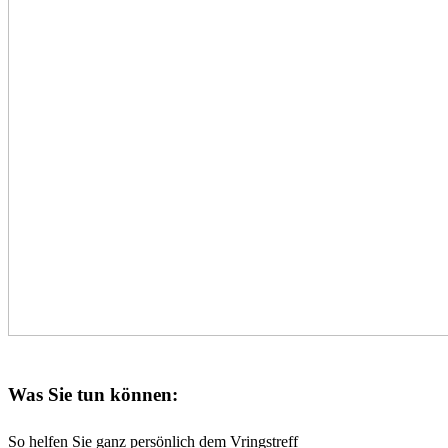
Was Sie tun können:
So helfen Sie ganz persönlich dem Vringstreff