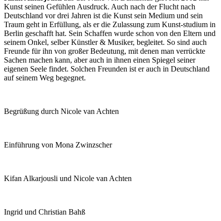
Kunst seinen Gefühlen Ausdruck. Auch nach der Flucht nach
Deutschland vor drei Jahren ist die Kunst sein Medium und sein
Traum geht in Erfüllung, als er die Zulassung zum Kunst-studium in
Berlin geschafft hat. Sein Schaffen wurde schon von den Eltern und
seinem Onkel, selber Künstler & Musiker, begleitet. So sind auch
Freunde für ihn von großer Bedeutung, mit denen man verrückte
Sachen machen kann, aber auch in ihnen einen Spiegel seiner
eigenen Seele findet. Solchen Freunden ist er auch in Deutschland
auf seinem Weg begegnet.
Begrüßung durch Nicole van Achten
Einführung von Mona Zwinzscher
Kifan Alkarjousli und Nicole van Achten
Ingrid und Christian Bahß