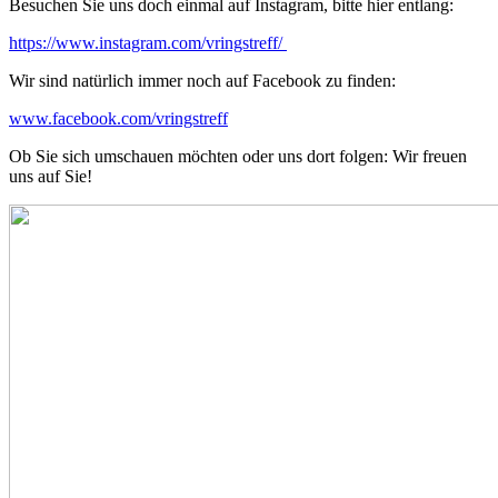
Besuchen Sie uns doch einmal auf Instagram, bitte hier entlang:
https://www.instagram.com/vringstreff/
Wir sind natürlich immer noch auf Facebook zu finden:
www.facebook.com/vringstreff
Ob Sie sich umschauen möchten oder uns dort folgen: Wir freuen
uns auf Sie!