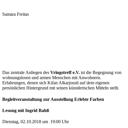
Samara Freitas
Das zentrale Anliegen des
Vringstreff e.V.
ist die Begegnung von
wohnungslosen und armen Menschen mit Anwohnern.
Erfahrungen, denen sich Kifan Alkarjousli auf dem eigenen
persönlichen Hintergrund mit seinen künstlerischen Mitteln stellt.
Begleitveranstaltung zur Ausstellung Erlebte Farben
Lesung mit Ingrid Bahß
Dienstag, 02.10.2018 um 19:00 Uhr