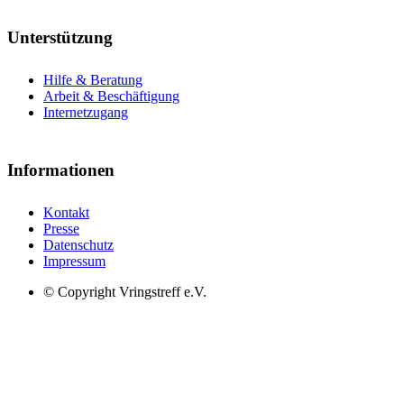
Unterstützung
Hilfe & Beratung
Arbeit & Beschäftigung
Internetzugang
Informationen
Kontakt
Presse
Datenschutz
Impressum
© Copyright Vringstreff e.V.