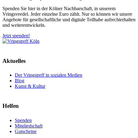
Spenden Sie hier in der Kölner Nachbarschaft, in unserem
Vringsveedel. Jeder einzelne Euro zählt. Nur so können wir unsere
Angebote für gesellschaftliche und digitale Teilhabe aufrechterhalten
und weiterentwickeln.
Jetzt spenden!
Aktuelles
Der Vringstreff in sozialen Medien
Blog
Kunst & Kultur
Helfen
Spenden
Mitgliedschaft
Gutscheine